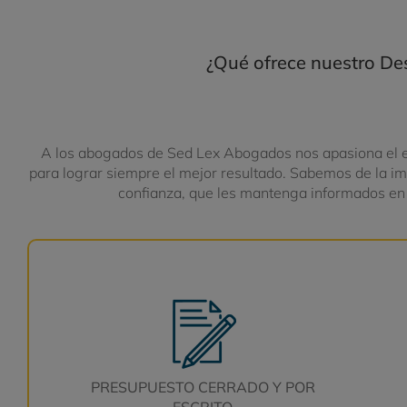
¿Qué ofrece nuestro De
A los abogados de Sed Lex Abogados nos apasiona el ej
para lograr siempre el mejor resultado. Sabemos de la i
confianza, que les mantenga informados en
PRESUPUESTO CERRADO Y POR
ESCRITO