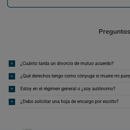
Preguntas
¿Cuánto tarda un divorcio de mutuo acuerdo?
¿Qué derechos tengo como cónyuge si muere mi parej
Estoy en el régimen general o ¿soy autónomo?
¿Debo solicitar una hoja de encargo por escrito?