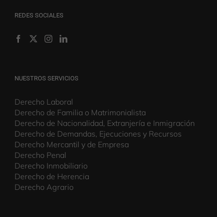
REDES SOCIALES
NUESTROS SERVICIOS
Derecho Laboral
Derecho de Familia o Matrimonialista
Derecho de Nacionalidad, Extranjería e Inmigración
Derecho de Demandas, Ejecuciones y Recursos
Derecho Mercantil y de Empresa
Derecho Penal
Derecho Inmobiliario
Derecho de Herencia
Derecho Agrario