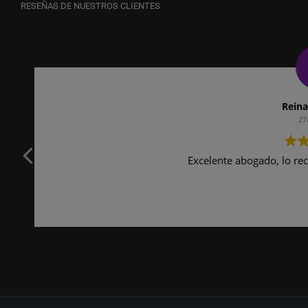
RESEÑAS DE NUESTROS CLIENTES