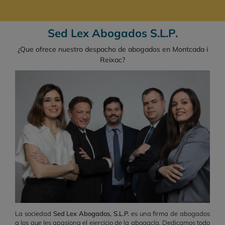
Sed Lex Abogados S.L.P.
¿Que ofrece nuestro despacho de abogados en Montcada i
Reixac?
La sociedad
Sed Lex Abogados, S.L.P.
es una firma de abogados
a los que les apasiona el ejercicio de la abogacía. Dedicamos todo