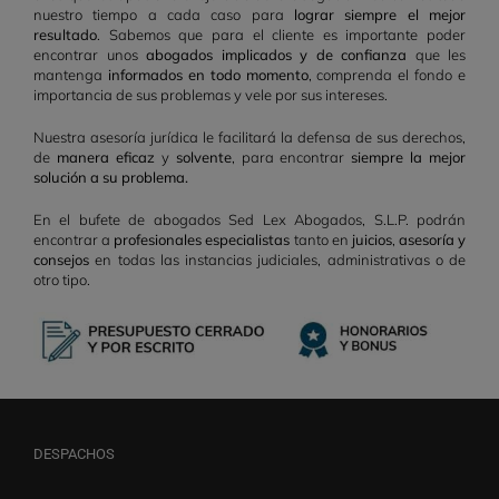
nuestro tiempo a cada caso para
lograr siempre el mejor
resultado
. Sabemos que para el cliente es importante poder
encontrar unos
abogados implicados y de confianza
que les
mantenga
informados en todo momento
, comprenda el fondo e
importancia de sus problemas y vele por sus intereses.
Nuestra asesoría jurídica le facilitará la defensa de sus derechos,
de
manera eficaz
y
solvente
, para encontrar
siempre la mejor
solución a su problema.
En el bufete de abogados Sed Lex Abogados, S.L.P. podrán
encontrar a
profesionales especialistas
tanto en
juicios
,
asesoría y
consejos
en todas las instancias judiciales, administrativas o de
otro tipo.
DESPACHOS