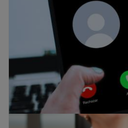
Read More