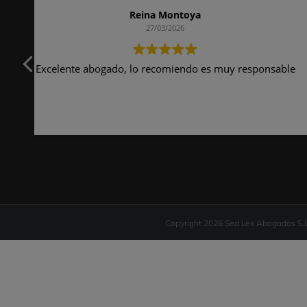
Copyright 2026 Sed Lex Abogados S.L