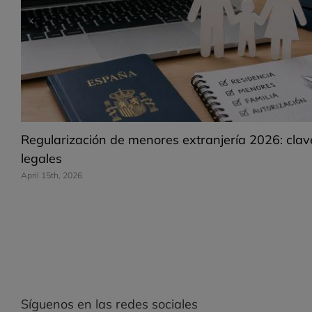
Regulación Extraordinaria Extranjeros 2026 – Inic
Abril
February 9th, 2026
Síguenos en las redes sociales