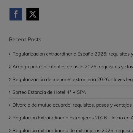
Recent Posts
Regularización extraordinaria España 2026: requisitos y
Arraigo para solicitantes de asilo 2026: requisitos y cla
Regularización de menores extranjería 2026: claves leg
Sorteo Estancia de Hotel 4* + SPA
Divorcio de mutuo acuerdo: requisitos, pasos y ventaja
Regulación Extraordinaria Extranjeros 2026 – Inicio en A
Regulación extraordinaria de extranjeros 2026: requisit