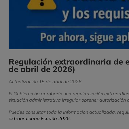
Regulación extraordinaria de 
de abril de 2026)
Actualización 15 de abril de 2026
El Gobierno ha aprobado una regularización extraordina
situación administrativa irregular obtener autorización
Puedes consultar toda la información actualizada, requi
extraordinaria España 2026.