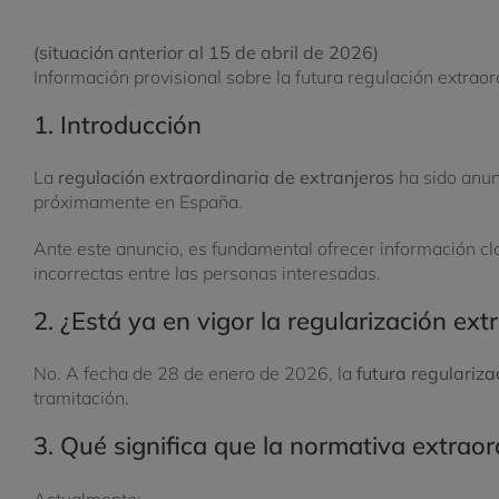
(situación anterior al 15 de abril de 2026)
Información provisional sobre la futura regulación extrao
1. Introducción
La
regulación extraordinaria de extranjeros
ha sido anun
próximamente en España.
Ante este anuncio, es fundamental ofrecer información clar
incorrectas entre las personas interesadas.
2. ¿Está ya en vigor la regularización ext
No. A fecha de 28 de enero de 2026, la
futura regulariza
tramitación.
3. Qué significa que la normativa extraor
Actualmente: