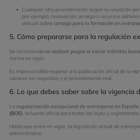
Cualquier otro procedimiento según su situación per
por ejemplo, renovación, arraigo o recursos administ
artículo sobre
arraigo para la formación en extranj
5. Cómo prepararse para la regulación ex
Se recomienda
no realizar pagos ni iniciar trámites ba
norma en vigor.
Es imprescindible esperar a la publicación oficial de la
nor
conocer los requisitos y el procedimiento real.
6. Lo que debes saber sobre la vigencia d
La
regularización excepcional de extranjeros en España
(BOE)
, la fuente oficial para todas las leyes y reglamentos
Hasta que entre en vigor, la legislación actual de extranje
administrativo.