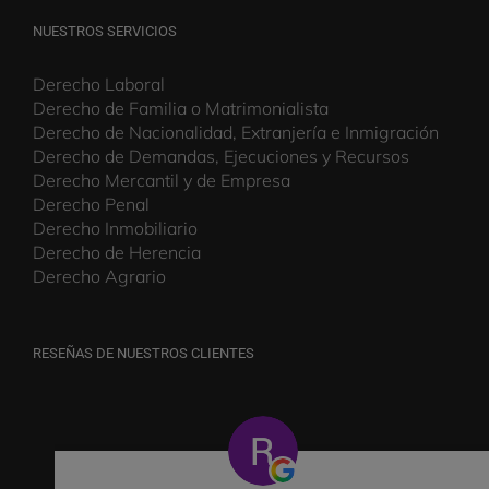
NUESTROS SERVICIOS
Derecho Laboral
Derecho de Familia o Matrimonialista
Derecho de Nacionalidad, Extranjería e Inmigración
Derecho de Demandas, Ejecuciones y Recursos
Derecho Mercantil y de Empresa
Derecho Penal
Derecho Inmobiliario
Derecho de Herencia
Derecho Agrario
RESEÑAS DE NUESTROS CLIENTES