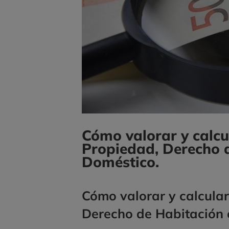
Cómo valorar y calcu
Propiedad, Derecho 
Doméstico.
Cómo valorar y calcula
Derecho de Habitación 