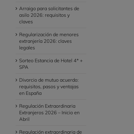
Arraigo para solicitantes de
asilo 2026: requisitos y
claves
Regularización de menores
extranjería 2026: claves
legales
Sorteo Estancia de Hotel 4* +
SPA
Divorcio de mutuo acuerdo:
requisitos, pasos y ventajas
en España
Regulación Extraordinaria
Extranjeros 2026 – Inicio en
Abril
Regulación extraordinaria de