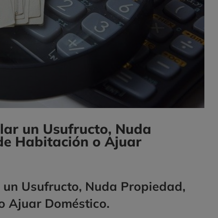
lar un Usufructo, Nuda
de Habitación o Ajuar
r un Usufructo, Nuda Propiedad,
o Ajuar Doméstico.