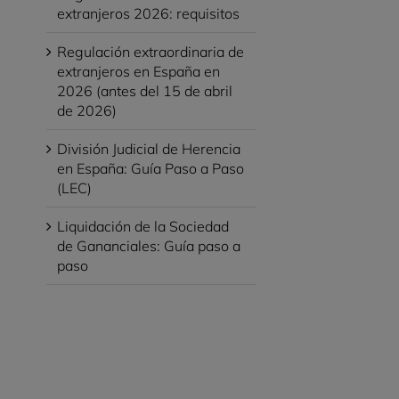
extranjeros 2026: requisitos
Regulación extraordinaria de
extranjeros en España en
2026 (antes del 15 de abril
de 2026)
División Judicial de Herencia
en España: Guía Paso a Paso
(LEC)
Liquidación de la Sociedad
de Gananciales: Guía paso a
paso