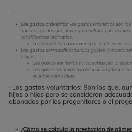
Los gastos ordinarios:
los gastos ordinarios son los 
aquellos gastos que devengo resultaron previsibles
considerados ordinarios.
Todo lo relativo a la vivienda y suministros son 
Los gastos extraordinarios:
Los gastos extraordinar
e hijas.
Los gastos sanitarios no cubiertos por el sist
Los gastos relativos a la educación y formació
acuerdo sobre ellas.
· Los gastos voluntarios: Son los que, a
hijos o hijas pero se consideran adecuado
abonados por los progenitores o el proge
¿Cómo se calcula la prestación de alime