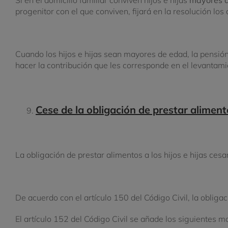
progenitor con el que conviven, fijará en la resolución lo
Cuando los hijos e hijas sean mayores de edad, la pensió
hacer la contribución que les corresponde en el levantami
Cese de la obligación de prestar alimen
La obligación de prestar alimentos a los hijos e hijas c
De acuerdo con el artículo 150 del Código Civil, la obliga
El artículo 152 del Código Civil se añade los siguientes mo