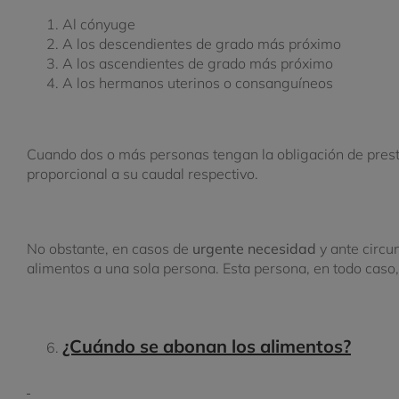
Al cónyuge
A los descendientes de grado más próximo
A los ascendientes de grado más próximo
A los hermanos uterinos o consanguíneos
Cuando dos o más personas tengan la obligación de prestar
proporcional a su caudal respectivo.
No obstante, en casos de
urgente necesidad
y ante circu
alimentos a una sola persona.
Esta persona, en todo caso
¿Cuándo se abonan los alimentos?