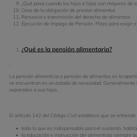
¿Qué pasa cuando los hijos e hijas son mayores de 
Cese de la obligación de prestar alimentos
Renuncia o transmisión del derecho de alimentos
Ejecución de Impago de Pensión.
Plazo para exigir 
¿Qué es la pensión alimentaria?
La pensión alimenticia o pensión de alimentos es la aport
se encuentran en un estado de necesidad.
Generalmente h
separados a sus hijos.
El artículo 142 del Código Civil establece que se entiend
todo lo que es indispensable para el sustento, habita
la educación e instrucción del alimentista siempre 