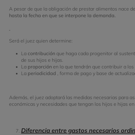
A pesar de que la obligación de prestar alimentos nace de
hasta la fecha en que se interpone la demanda.
Será el juez quien determine:
La
contribución
que haga cada progenitor al sustento
de sus hijos e hijas.
La
proporción
en la que tendrán que contribuir a los
La
periodicidad
, forma de pago y base de actualizac
Además, el juez adoptará las medidas necesarias para as
económicas y necesidades que tengan los hijos e hijas e
Diferencia entre gastos necesarios ordin