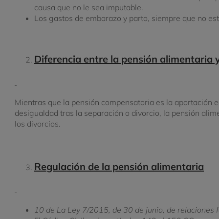
causa que no le sea imputable.
Los gastos de embarazo y parto, siempre que no est
Diferencia entre la pensión alimentaria
Mientras que la pensión compensatoria es la aportación 
desigualdad tras la separación o divorcio, la pensión alim
los divorcios.
Regulación de la pensión alimentaria
10 de La Ley 7/2015, de 30 de junio, de relaciones 