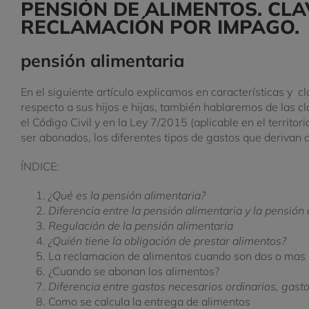
PENSIÓN DE ALIMENTOS. CLA
RECLAMACIÓN POR IMPAGO.
pensión alimentaria
En el siguiente artículo explicamos en características y 
respecto a sus hijos e hijas, también hablaremos de las c
el Código Civil y en la Ley 7/2015 (aplicable en el territ
ser abonados, los diferentes tipos de gastos que derivan de
ÍNDICE:
¿Qué es la pensión alimentaria?
Diferencia entre la pensión alimentaria y la pensió
Regulación de la pensión alimentaria
¿Quién tiene la obligación de prestar alimentos?
La reclamacion de alimentos cuando son dos o mas p
¿Cuando se abonan los alimentos?
Diferencia entre gastos necesarios ordinarios, gasto
Como se calcula la entrega de alimentos