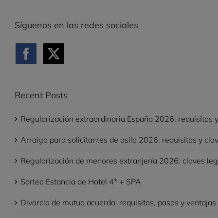
Síguenos en las redes sociales
Recent Posts
Regularización extraordinaria España 2026: requisitos y
Arraigo para solicitantes de asilo 2026: requisitos y cla
Regularización de menores extranjería 2026: claves leg