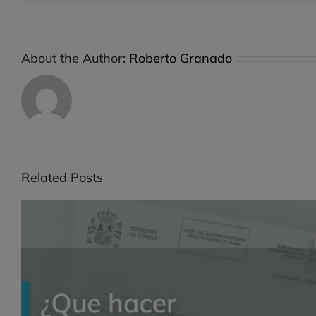
About the Author:
Roberto Granado
Related Posts