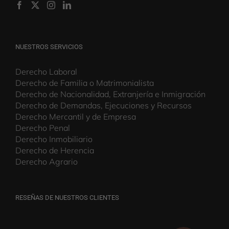
Tolosa
Donostia-San Sebastián
REDES SOCIALES
NUESTROS SERVICIOS
Derecho Laboral
Derecho de Familia o Matrimonialista
Derecho de Nacionalidad, Extranjería e Inmigración
Derecho de Demandas, Ejecuciones y Recursos
Derecho Mercantil y de Empresa
Derecho Penal
Derecho Inmobiliario
Derecho de Herencia
Derecho Agrario