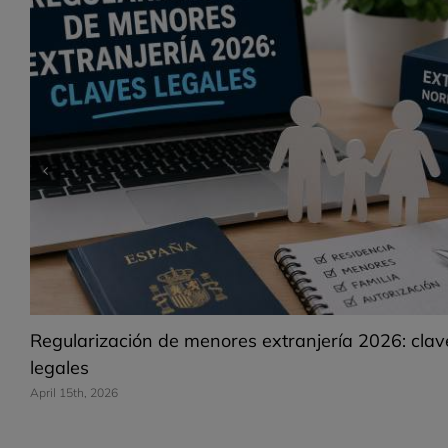
Regularización de menores extranjería 2026: clav
legales
April 15th, 2026