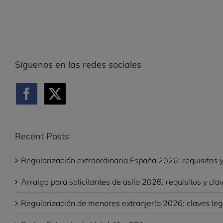
Síguenos en las redes sociales
Recent Posts
Regularización extraordinaria España 2026: requisitos y
Arraigo para solicitantes de asilo 2026: requisitos y cla
Regularización de menores extranjería 2026: claves leg