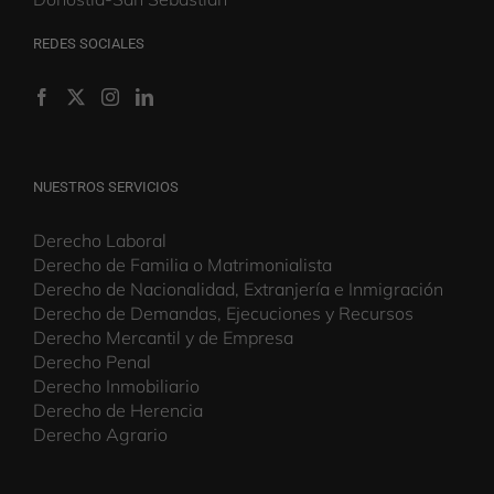
REDES SOCIALES
NUESTROS SERVICIOS
Derecho Laboral
Derecho de Familia o Matrimonialista
Derecho de Nacionalidad, Extranjería e Inmigración
Derecho de Demandas, Ejecuciones y Recursos
Derecho Mercantil y de Empresa
Derecho Penal
Derecho Inmobiliario
Derecho de Herencia
Derecho Agrario