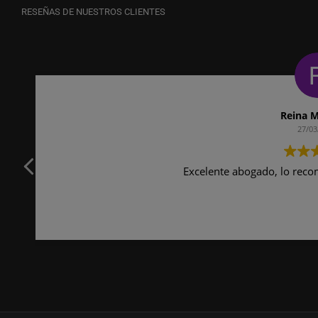
RESEÑAS DE NUESTROS CLIENTES